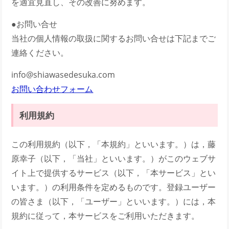
を適宜見直し、その改善に努めます。
●お問い合せ
当社の個人情報の取扱に関するお問い合せは下記までご
連絡ください。
info@shiawasedesuka.com
お問い合わせフォーム
利用規約
この利用規約（以下，「本規約」といいます。）は，藤
原幸子（以下，「当社」といいます。）がこのウェブサ
イト上で提供するサービス（以下，「本サービス」とい
います。）の利用条件を定めるものです。登録ユーザー
の皆さま（以下，「ユーザー」といいます。）には，本
規約に従って，本サービスをご利用いただきます。