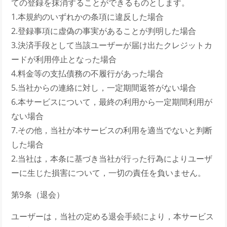
ての登録を抹消することができるものとします。
1.本規約のいずれかの条項に違反した場合
2.登録事項に虚偽の事実があることが判明した場合
3.決済手段として当該ユーザーが届け出たクレジットカ
ードが利用停止となった場合
4.料金等の支払債務の不履行があった場合
5.当社からの連絡に対し，一定期間返答がない場合
6.本サービスについて，最終の利用から一定期間利用が
ない場合
7.その他，当社が本サービスの利用を適当でないと判断
した場合
2.当社は，本条に基づき当社が行った行為によりユーザ
ーに生じた損害について，一切の責任を負いません。
第9条（退会）
ユーザーは，当社の定める退会手続により，本サービス