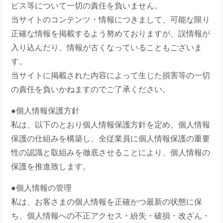
ビス等について一切の責任を負いません。
当サイトのコンテンツ・情報につきまして、可能な限り
正確な情報を掲載するよう努めておりますが、誤情報が
入り込んだり、情報が古くなっていることもございま
す。
当サイトに掲載された内容によって生じた損害等の一切
の責任を負いかねますのでご了承ください。
●個人情報保護方針
私は、以下のとおり個人情報保護方針を定め、個人情報
保護の仕組みを構築し、全従業員に個人情報保護の重要
性の認識と取組みを徹底させることにより、個人情報の
保護を推進致します。
●個人情報の管理
私は、お客さまの個人情報を正確かつ最新の状態に保
ち、個人情報への不正アクセス・紛失・破損・改ざん・