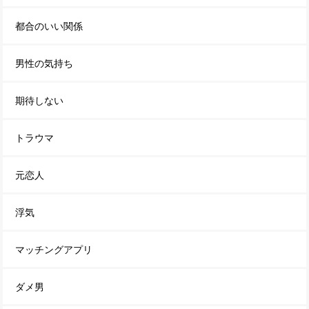
都合のいい関係
男性の気持ち
期待しない
トラウマ
元恋人
浮気
マッチングアプリ
ダメ男