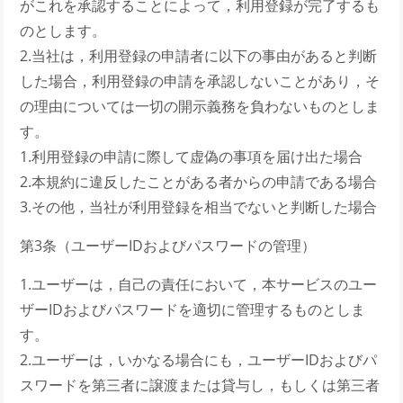
がこれを承認することによって，利用登録が完了するも
のとします。
2.当社は，利用登録の申請者に以下の事由があると判断
した場合，利用登録の申請を承認しないことがあり，そ
の理由については一切の開示義務を負わないものとしま
す。
1.利用登録の申請に際して虚偽の事項を届け出た場合
2.本規約に違反したことがある者からの申請である場合
3.その他，当社が利用登録を相当でないと判断した場合
第3条（ユーザーIDおよびパスワードの管理）
1.ユーザーは，自己の責任において，本サービスのユー
ザーIDおよびパスワードを適切に管理するものとしま
す。
2.ユーザーは，いかなる場合にも，ユーザーIDおよびパ
スワードを第三者に譲渡または貸与し，もしくは第三者