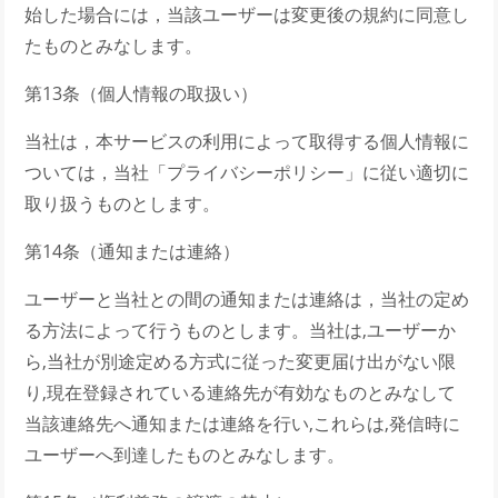
始した場合には，当該ユーザーは変更後の規約に同意し
たものとみなします。
第13条（個人情報の取扱い）
当社は，本サービスの利用によって取得する個人情報に
ついては，当社「プライバシーポリシー」に従い適切に
取り扱うものとします。
第14条（通知または連絡）
ユーザーと当社との間の通知または連絡は，当社の定め
る方法によって行うものとします。当社は,ユーザーか
ら,当社が別途定める方式に従った変更届け出がない限
り,現在登録されている連絡先が有効なものとみなして
当該連絡先へ通知または連絡を行い,これらは,発信時に
ユーザーへ到達したものとみなします。