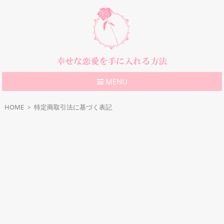
MENU
HOME
特定商取引法に基づく表記