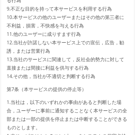
る行為
9.不正な目的を持って本サービスを利用する行為
10.本サービスの他のユーザーまたはその他の第三者に
不利益，損害，不快感を与える行為
11.他のユーザーに成りすます行為
12.当社が許諾しない本サービス上での宣伝，広告，勧
誘，または営業行為
13.当社のサービスに関連して，反社会的勢力に対して
直接または間接に利益を供与する行為
14.その他，当社が不適切と判断する行為
第7条（本サービスの提供の停止等）
1.当社は，以下のいずれかの事由があると判断した場
合，ユーザーに事前に通知することなく本サービスの全
部または一部の提供を停止または中断することができる
ものとします。