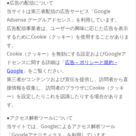
●広告の配信について
当サイトは第三者配信の広告サービス「Google
Adsense グーグルアドセンス」を利用しています。
広告配信事業者は、ユーザーの興味に応じた広告を表示
するためにCookie（クッキー）を使用することがありま
す。
Cookie（クッキー）を無効にする設定およびGoogleア
ドセンスに関する詳細は「
広告 – ポリシーと規約 –
Google
」をご覧ください。
第三者がコンテンツおよび宣伝を提供し、訪問者から直
接情報を収集し、訪問者のブラウザにCookie（クッキ
ー）を設定したりこれを認識したりする場合がありま
す。
●アクセス解析ツールについて
当サイトでは、Googleによるアクセス解析ツール
「Googleアナリティクス」を利用しています。