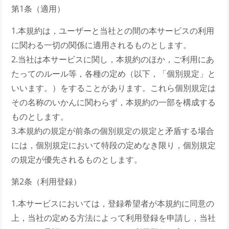
第1条（適用）
1.本規約は，ユーザーと当社との間の本サービスの利用
に関わる一切の関係に適用されるものとします。
2.当社は本サービスに関し，本規約のほか，ご利用にあ
たってのルール等，各種の定め（以下，「個別規定」と
いいます。）をすることがあります。これら個別規定は
その名称のいかんに関わらず，本規約の一部を構成する
ものとします。
3.本規約の規定が前条の個別規定の規定と矛盾する場合
には，個別規定において特段の定めなき限り，個別規定
の規定が優先されるものとします。
第2条（利用登録）
1.本サービスにおいては，登録希望者が本規約に同意の
上，当社の定める方法によって利用登録を申請し，当社