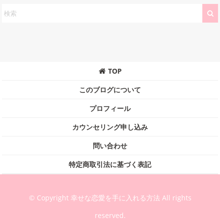
TOP
このブログについて
プロフィール
カウンセリング申し込み
問い合わせ
特定商取引法に基づく表記
© Copyright 幸せな恋愛を手に入れる方法 All rights
reserved.