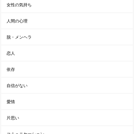
女性の気持ち
人間の心理
脱・メンヘラ
恋人
依存
自信がない
愛情
片思い
コミュニケーション