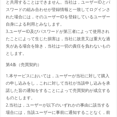
と共用することはできません。当社は，ユーザーIDとパ
スワードの組み合わせが登録情報と一致してログインさ
れた場合には，そのユーザーIDを登録しているユーザー
自身による利用とみなします。
3.ユーザーID及びパスワードが第三者によって使用され
たことによって生じた損害は，当社に故意又は重大な過
失がある場合を除き，当社は一切の責任を負わないもの
とします。
第4条（売買契約）
1.本サービスにおいては，ユーザーが当社に対して購入
の申し込みをし，これに対して当社が当該申し込みを承
諾した旨の通知をすることによって売買契約が成立する
ものとします。
2.当社は，ユーザーが以下のいずれかの事由に該当する
場合には，当該ユーザーに事前に通知することなく，前