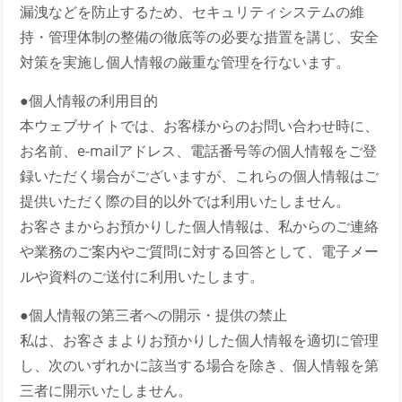
漏洩などを防止するため、セキュリティシステムの維
持・管理体制の整備の徹底等の必要な措置を講じ、安全
対策を実施し個人情報の厳重な管理を行ないます。
●個人情報の利用目的
本ウェブサイトでは、お客様からのお問い合わせ時に、
お名前、e-mailアドレス、電話番号等の個人情報をご登
録いただく場合がございますが、これらの個人情報はご
提供いただく際の目的以外では利用いたしません。
お客さまからお預かりした個人情報は、私からのご連絡
や業務のご案内やご質問に対する回答として、電子メー
ルや資料のご送付に利用いたします。
●個人情報の第三者への開示・提供の禁止
私は、お客さまよりお預かりした個人情報を適切に管理
し、次のいずれかに該当する場合を除き、個人情報を第
三者に開示いたしません。