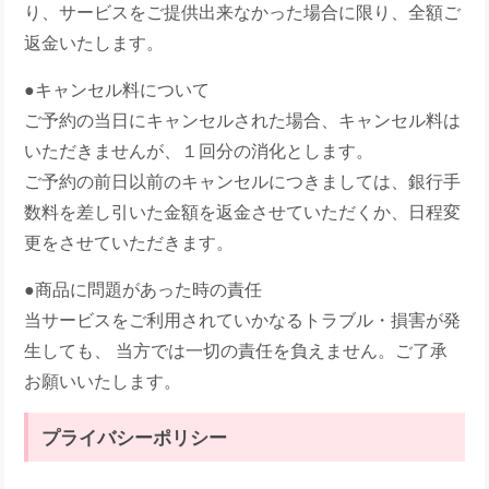
り、サービスをご提供出来なかった場合に限り、全額ご
返金いたします。
●キャンセル料について
ご予約の当日にキャンセルされた場合、キャンセル料は
いただきませんが、１回分の消化とします。
ご予約の前日以前のキャンセルにつきましては、銀行手
数料を差し引いた金額を返金させていただくか、日程変
更をさせていただきます。
●商品に問題があった時の責任
当サービスをご利用されていかなるトラブル・損害が発
生しても、 当方では一切の責任を負えません。ご了承
お願いいたします。
プライバシーポリシー