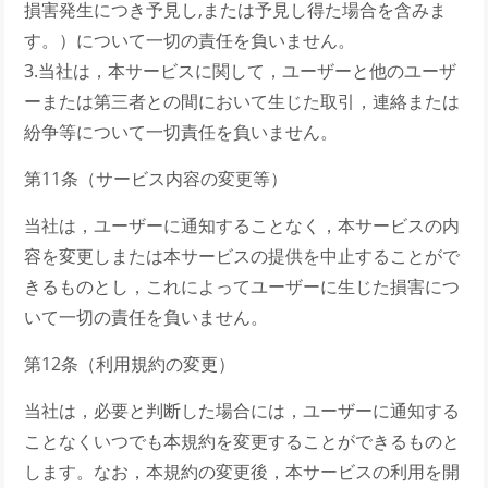
損害発生につき予見し,または予見し得た場合を含みま
す。）について一切の責任を負いません。
3.当社は，本サービスに関して，ユーザーと他のユーザ
ーまたは第三者との間において生じた取引，連絡または
紛争等について一切責任を負いません。
第11条（サービス内容の変更等）
当社は，ユーザーに通知することなく，本サービスの内
容を変更しまたは本サービスの提供を中止することがで
きるものとし，これによってユーザーに生じた損害につ
いて一切の責任を負いません。
第12条（利用規約の変更）
当社は，必要と判断した場合には，ユーザーに通知する
ことなくいつでも本規約を変更することができるものと
します。なお，本規約の変更後，本サービスの利用を開