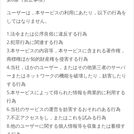
ユーザーは，本サービスの利用にあたり，以下の行為を
してはなりません。
1.法令または公序良俗に違反する行為
2.犯罪行為に関連する行為
3.本サービスの内容等，本サービスに含まれる著作権，
商標権ほか知的財産権を侵害する行為
4.当社，ほかのユーザー，またはその他第三者のサーバ
ーまたはネットワークの機能を破壊したり，妨害したり
する行為
5.本サービスによって得られた情報を商業的に利用する
行為
6.当社のサービスの運営を妨害するおそれのある行為
7.不正アクセスをし，またはこれを試みる行為
8.他のユーザーに関する個人情報等を収集または蓄積す