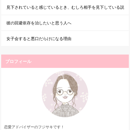
見下されていると感じているとき、むしろ相手を見下している説
彼の回避依存を治したいと思う人へ
女子会すると悪口だらけになる理由
プロフィール
恋愛アドバイザーのフジサキです！