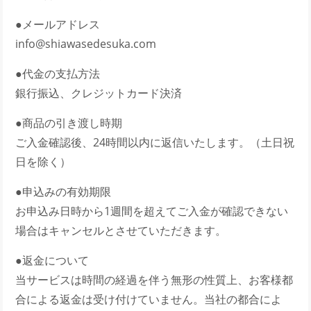
●メールアドレス
info@shiawasedesuka.com
●代金の支払方法
銀行振込、クレジットカード決済
●商品の引き渡し時期
ご入金確認後、24時間以内に返信いたします。（土日祝
日を除く）
●申込みの有効期限
お申込み日時から1週間を超えてご入金が確認できない
場合はキャンセルとさせていただきます。
●返金について
当サービスは時間の経過を伴う無形の性質上、お客様都
合による返金は受け付けていません。当社の都合によ