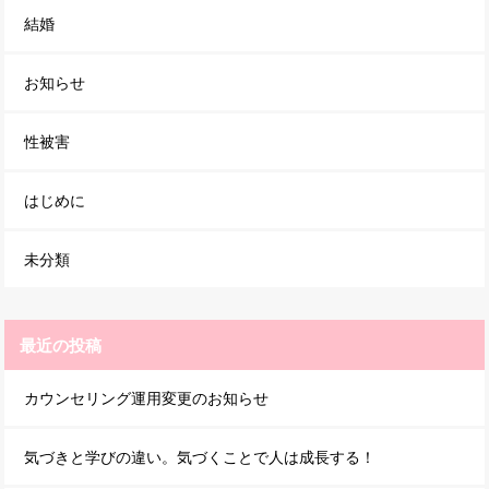
結婚
お知らせ
性被害
はじめに
未分類
最近の投稿
カウンセリング運用変更のお知らせ
気づきと学びの違い。気づくことで人は成長する！