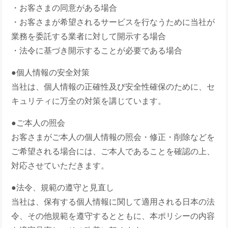
・お客さまの同意がある場合
・お客さまが希望されるサービスを行なうために当社が
業務を委託する業者に対して開示する場合
・法令に基づき開示することが必要である場合
●個人情報の安全対策
当社は、個人情報の正確性及び安全性確保のために、セ
キュリティに万全の対策を講じています。
●ご本人の照会
お客さまがご本人の個人情報の照会・修正・削除などを
ご希望される場合には、ご本人であることを確認の上、
対応させていただきます。
●法令、規範の遵守と見直し
当社は、保有する個人情報に関して適用される日本の法
令、その他規範を遵守するとともに、本ポリシーの内容