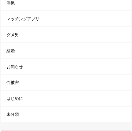
浮気
マッチングアプリ
ダメ男
結婚
お知らせ
性被害
はじめに
未分類