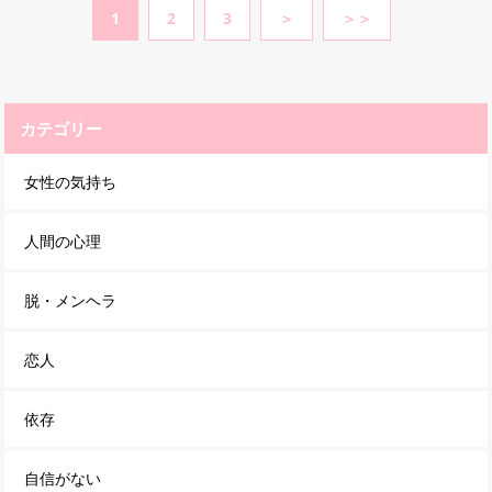
1
2
3
＞
＞＞
カテゴリー
女性の気持ち
人間の心理
脱・メンヘラ
恋人
依存
自信がない