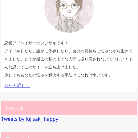
恋愛アドバイザーのフジサキです！
アイドルしたり、誰かに依存したり、自分の気持ちに悩みながら生きて
きました。どうか過去の私のような人間に振り回されないでほしい！そ
んな思いでこのサイトを立ち上げました。
少しでもあなたの悩みを解決する手助けになれば幸いです。
もっと詳しく
ツイート
Tweets by fujisaki_happy