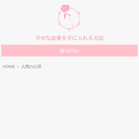
MENU
HOME
人間の心理