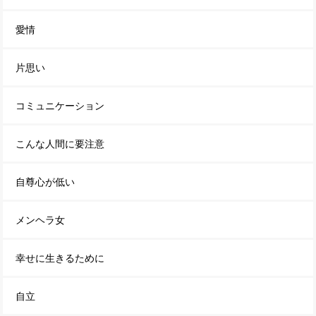
愛情
片思い
コミュニケーション
こんな人間に要注意
自尊心が低い
メンヘラ女
幸せに生きるために
自立