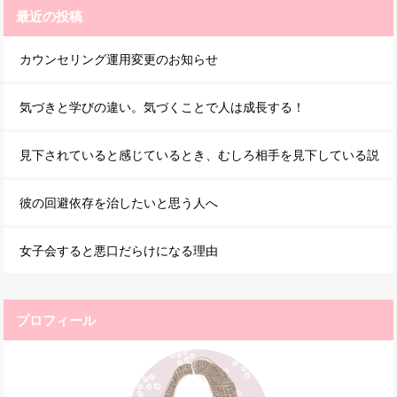
最近の投稿
カウンセリング運用変更のお知らせ
気づきと学びの違い。気づくことで人は成長する！
見下されていると感じているとき、むしろ相手を見下している説
彼の回避依存を治したいと思う人へ
女子会すると悪口だらけになる理由
プロフィール