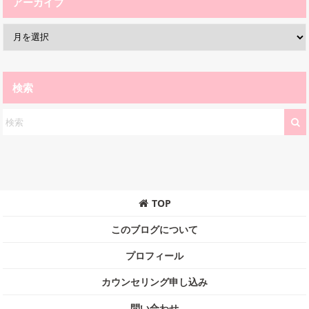
アーカイブ
検索
TOP
このブログについて
プロフィール
カウンセリング申し込み
問い合わせ