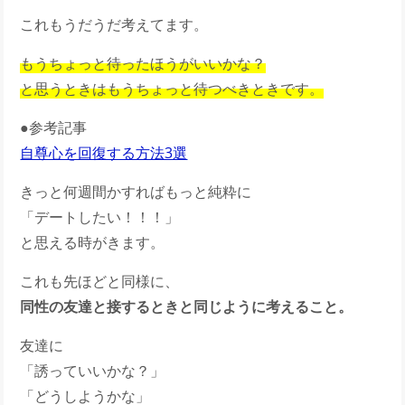
これもうだうだ考えてます。
もうちょっと待ったほうがいいかな？
と思うときはもうちょっと待つべきときです。
●参考記事
自尊心を回復する方法3選
きっと何週間かすればもっと純粋に
「デートしたい！！！」
と思える時がきます。
これも先ほどと同様に、
同性の友達と接するときと同じように考えること。
友達に
「誘っていいかな？」
「どうしようかな」