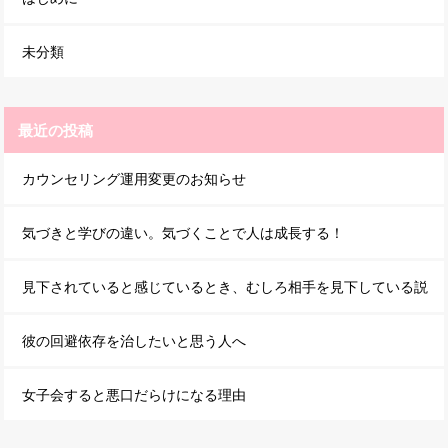
未分類
最近の投稿
カウンセリング運用変更のお知らせ
気づきと学びの違い。気づくことで人は成長する！
見下されていると感じているとき、むしろ相手を見下している説
彼の回避依存を治したいと思う人へ
女子会すると悪口だらけになる理由