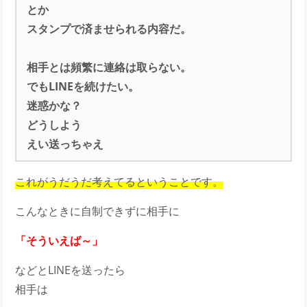
とか
スタンプで済ませられる内容だ。
相手とは頻繁に連絡は取らない。
でもLINEを続けたい。
迷惑かな？
どうしよう
えい送っちゃえ
これがうだうだ考えてるということです。
こんなときに自制できずに相手に
「そういえば～」
などとLINEを送ったら
相手は