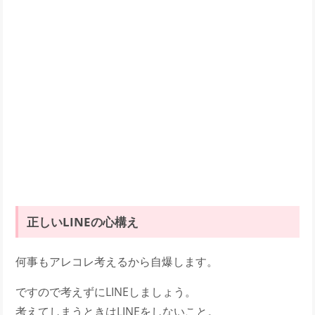
正しいLINEの心構え
何事もアレコレ考えるから自爆します。
ですので考えずにLINEしましょう。
考えてしまうときはLINEをしないこと。