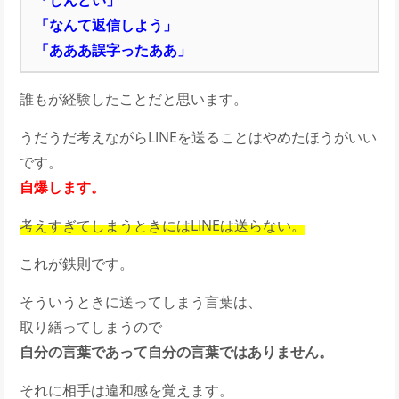
「しんどい」
「なんて返信しよう」
「あああ誤字ったああ」
誰もが経験したことだと思います。
うだうだ考えながらLINEを送ることはやめたほうがいい
です。
自爆します。
考えすぎてしまうときにはLINEは送らない。
これが鉄則です。
そういうときに送ってしまう言葉は、
取り繕ってしまうので
自分の言葉であって自分の言葉ではありません。
それに相手は違和感を覚えます。