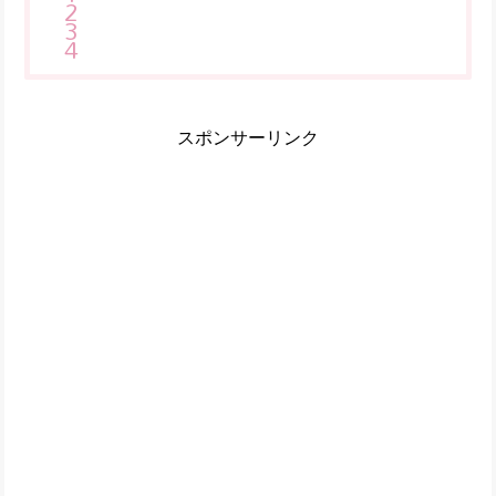
スポンサーリンク