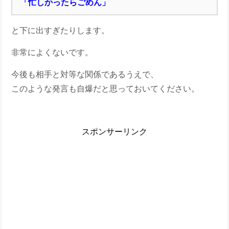
「忙しかったらごめん」
と下に出すぎたりします。
非常によくないです。
今後も相手と対等な関係であるうえで、
このような発言も自爆だと思っておいてください。
スポンサーリンク