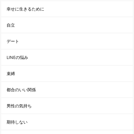
幸せに生きるために
自立
デート
LINEの悩み
束縛
都合のいい関係
男性の気持ち
期待しない