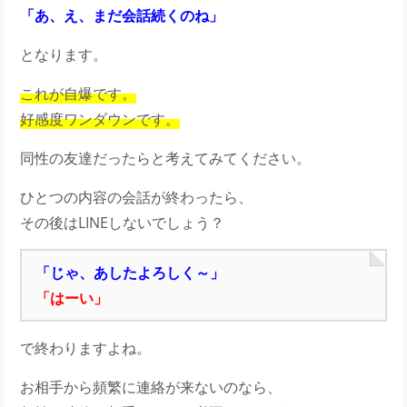
「あ、え、まだ会話続くのね」
となります。
これが自爆です。
好感度ワンダウンです。
同性の友達だったらと考えてみてください。
ひとつの内容の会話が終わったら、
その後はLINEしないでしょう？
「じゃ、あしたよろしく～」
「はーい」
で終わりますよね。
お相手から頻繁に連絡が来ないのなら、