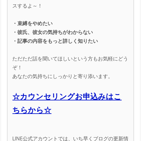
スするよ～！
・束縛をやめたい
・彼氏、彼女の気持ちがわからない
・記事の内容をもっと詳しく知りたい
ただただ話を聞いてほしいという方もお気軽にどう
ぞ！
あなたの気持ちにしっかりと寄り添います。
☆カウンセリングお申込みはこ
ちらから☆
LINE公式アカウントでは、いち早くブログの更新情