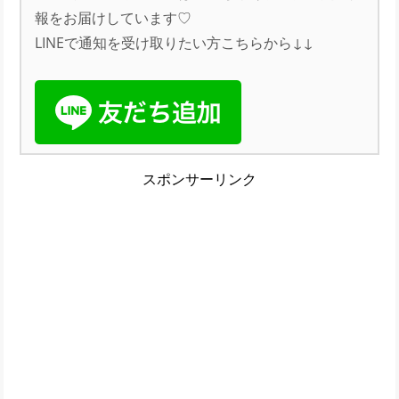
報をお届けしています♡
LINEで通知を受け取りたい方こちらから↓↓
スポンサーリンク