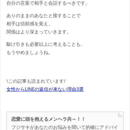
自分の言葉で相手と会話するべきです。
ありのままのあなたと接することで
相手は信頼感を覚え、
関係はより深まっていきます。
駆け引きも必要以上に考えることも、
もうやめましょうね。
\この記事も読まれています/
女性からLINEの返信が来ない理由3選
恋愛に頭を抱えるメンヘラ共～！！
フジサキがあなたのお悩みを聞いて的確にアドバイ