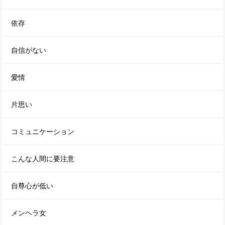
依存
自信がない
愛情
片思い
コミュニケーション
こんな人間に要注意
自尊心が低い
メンヘラ女