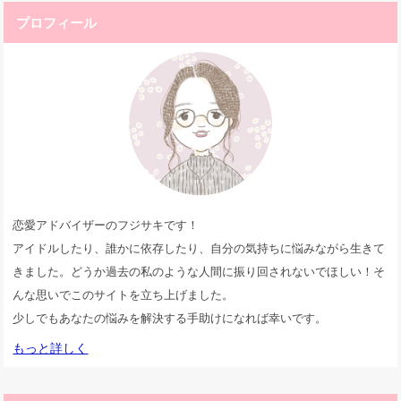
プロフィール
恋愛アドバイザーのフジサキです！
アイドルしたり、誰かに依存したり、自分の気持ちに悩みながら生きて
きました。どうか過去の私のような人間に振り回されないでほしい！そ
んな思いでこのサイトを立ち上げました。
少しでもあなたの悩みを解決する手助けになれば幸いです。
もっと詳しく