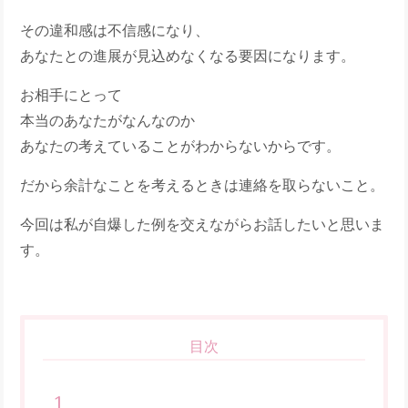
その違和感は不信感になり、
あなたとの進展が見込めなくなる要因になります。
お相手にとって
本当のあなたがなんなのか
あなたの考えていることがわからないからです。
だから余計なことを考えるときは連絡を取らないこと。
今回は私が自爆した例を交えながらお話したいと思いま
す。
目次