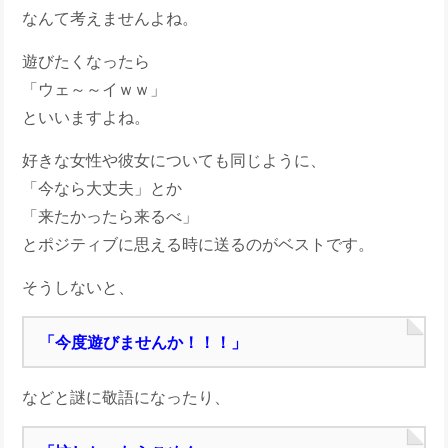
なんて考えませんよね。
遊びたくなったら
「ウェ～～イｗｗ」
といいますよね。
好きな女性や彼女についても同じように、
「今なら大丈夫」とか
「来たかったら来るべ」
とポジティブに思える時に送るのがベストです。
そうしないと、
「今度遊びませんか！！！」
などと謎に敬語になったり、