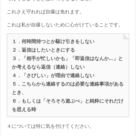
これさえ守れれば自爆は免れます。
これは私が自爆しないために心がけていることです。
１．何時間待つとか駆け引きをしない
２．返信はしたいときにする
３．「相手が忙しいかも」「即返信はなんか…」と
か考えるなら返信（連絡）しない
４．「さびしい」が理由で連絡しない
５．こちらから連絡するのは必要な連絡事項がある
とき、
６．もしくは「そろそろ遊ぶべ」と純粋にそれだけ
を思える時
４については特に気を付けてください。