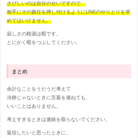
さびしいのは自分のせいですので、
相手にその責任を押し付けるようにLINEのやりとりを求
めてはいけません。
寂しさの根源は暇です。
とにかく暇をつぶしてください。
まとめ
余計なことをうだうだ考えて
冷静じゃないときに言葉を連ねても、
いいことはありません。
考えすぎるときは連絡を取らないでください。
返信したいと思ったときに、