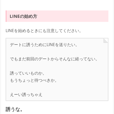
LINEの始め方
LINEを始めるときにも注意してください。
デートに誘うためにLINEを送りたい。
でもまだ前回のデートからそんなに経ってない。
誘っていいものか。
もうちょっと待つべきか。
えーい誘っちゃえ
誘うな。