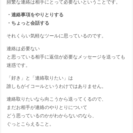
頻繁な連絡は相手にとって必要ないということです。
・連絡事項をやりとりする
・ちょっと会話する
それくらい気軽なツールに思っているのです。
連絡は必要ない
と思っている相手に返信が必要なメッセージを送っても
迷惑です。
「好き」と「連絡取りたい」は
誰しもがイコールというわけではありません。
連絡取りたいなら向こうから送ってくるので、
まだお相手が連絡のやりとりについて
どう思っているのかがわからないのなら、
ぐっとこらえること。