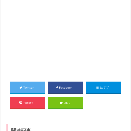
Twitter
Facebook
B!
はてブ
Pocket
LINE
関連記事