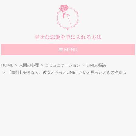
MENU
HOME
人間の心理
コミュニケーション
LINEの悩み
【鉄則】好きな人、彼女ともっとLINEしたいと思ったときの注意点