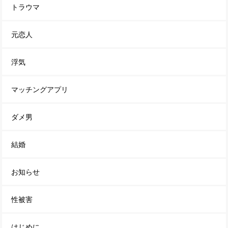
トラウマ
元恋人
浮気
マッチングアプリ
ダメ男
結婚
お知らせ
性被害
はじめに