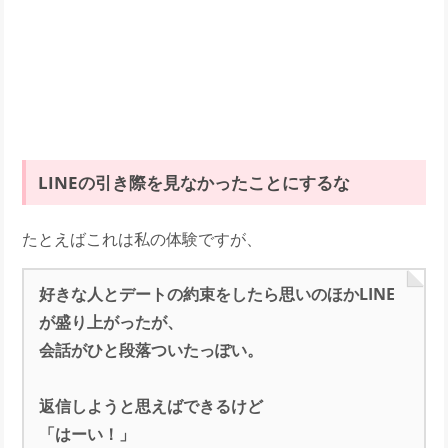
LINEの引き際を見なかったことにするな
たとえばこれは私の体験ですが、
好きな人とデートの約束をしたら思いのほかLINE
が盛り上がったが、
会話がひと段落ついたっぽい。
返信しようと思えばできるけど
「はーい！」