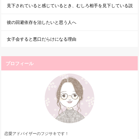
見下されていると感じているとき、むしろ相手を見下している説
彼の回避依存を治したいと思う人へ
女子会すると悪口だらけになる理由
プロフィール
恋愛アドバイザーのフジサキです！