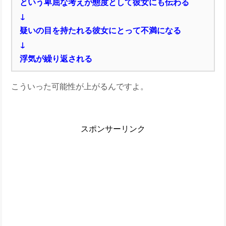
という卑屈な考えが態度として彼女にも伝わる
↓
疑いの目を持たれる彼女にとって不満になる
↓
浮気が繰り返される
こういった可能性が上がるんですよ。
スポンサーリンク