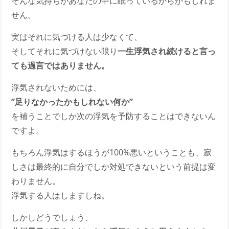
そんな気持ちがあなたの中に眠っているからかもしれま
せん。
実はそれに気づける人は少なくて、
そしてそれに気づけない限り
一生浮気され続けると言っ
ても過言ではありません。
浮気されないためには、
”足りなかったかもしれない何か”
を補うことでしか次の浮気を予防することはできないん
ですよ。
もちろん浮気はするほうが100%悪いということも、寂
しさは最終的に自分でしか対処できないという前提は変
わりません。
浮気する人はしますしね。
しかしどうでしょう、