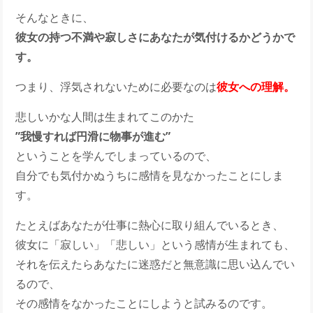
そんなときに、
彼女の持つ不満や寂しさにあなたが気付けるかどうかで
す。
つまり、浮気されないために必要なのは
彼女への理解。
悲しいかな人間は生まれてこのかた
”我慢すれば円滑に物事が進む”
ということを学んでしまっているので、
自分でも気付かぬうちに感情を見なかったことにしま
す。
たとえばあなたが仕事に熱心に取り組んでいるとき、
彼女に「寂しい」「悲しい」という感情が生まれても、
それを伝えたらあなたに迷惑だと無意識に思い込んでい
るので、
その感情をなかったことにしようと試みるのです。