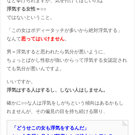
など挙げられますが、気を付けてほしいのは
浮気する女性＝○○
ではないということ。
「この女はボディータッチが多いから絶対浮気する」
なんて
思ってはいけません
。
男＝浮気すると思われたら気分が悪いように、
ちょっとばかし性欲が強いからって浮気する女認定され
ても気分が悪いんですよ。
いいですか。
浮気はする人はするし、しない人はしません。
確かに○○な人は浮気をしがちという傾向はあるかもし
れませんが、その偏見の目を持ち続ける限り、
「どうせこの女も浮気をするんだ」