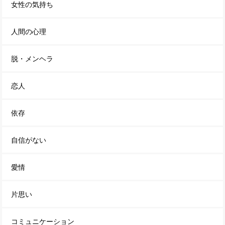
女性の気持ち
人間の心理
脱・メンヘラ
恋人
依存
自信がない
愛情
片思い
コミュニケーション