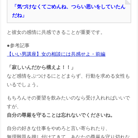
「気づけなくてごめんね、つらい思いをしていたん
だね」
と彼女の感情に共感できることが重要です。
●参考記事
【いい男講座】女の相談には共感せよ・前編
「寂しいんだから構えよ！！」
など感情をぶつけるにとどまらず、行動を求める女性も
いるでしょう。
もちろんその要望を飲みたいのなら受け入れればいいで
すが、
自分の尊厳を守ることは忘れないでくださいね。
自分の好きな仕事をやめろと言い寄られたり、
無理難題を押し付けてきて、あなたの尊厳を守り切れな