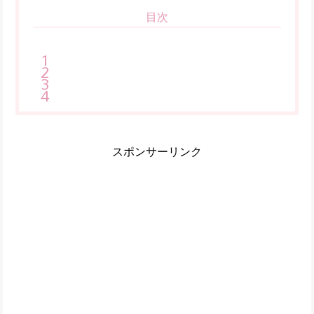
目次
スポンサーリンク