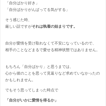
「自分ばかり好き」
「自分ばかりがんばってる気がする」
そう感じた時、
厳しい話ですが
それは執着の始まりです。
自分が愛情を受け取れなくて不安になっているので、
相手のことなどまるで愛せる精神状態ではありません。
もちろん「自分ばかり」と思うまでは、
心から彼のことを思って見返りなど求めていなかったの
かもしれません。
でもそう思ってしまった時点で
「自分がいかに愛情を得るか」