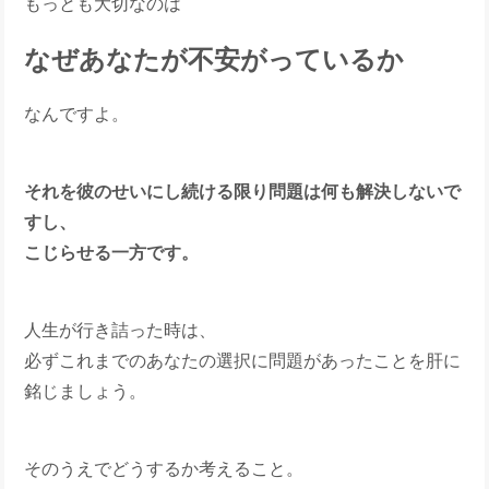
もっとも大切なのは
なぜあなたが不安がっているか
なんですよ。
それを彼のせいにし続ける限り問題は何も解決しないで
すし、
こじらせる一方です。
人生が行き詰った時は、
必ずこれまでのあなたの選択に問題があったことを肝に
銘じましょう。
そのうえでどうするか考えること。