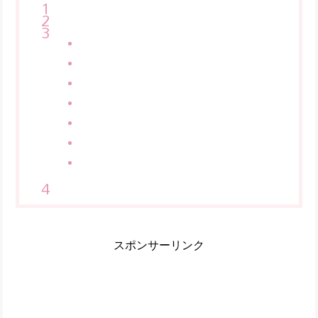
スポンサーリンク