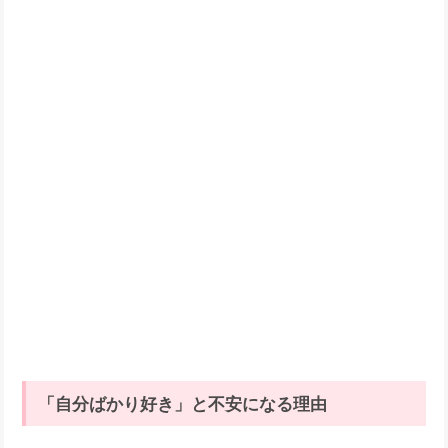
「自分ばかり好き」と不安になる理由