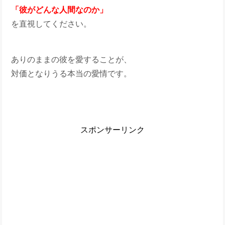
「彼がどんな人間なのか」
を直視してください。
ありのままの彼を愛することが、
対価となりうる本当の愛情です。
スポンサーリンク