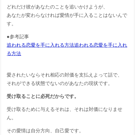
どれだけ彼があなたのことを追いかけようが、
あなたが変わらなければ愛情が手に入ることはないんで
す。
●参考記事
追われる恋愛を手に入れる方法
追われる恋愛を手に入れ
る方法
愛されたいならそれ相応の対価を支払えよって話で、
それができる状態でないのがあなたの現状です。
受け取ることに必死だからです。
受け取るために与えるそれは、それは対価になりませ
ん。
その愛情は自分方向、自己愛です。