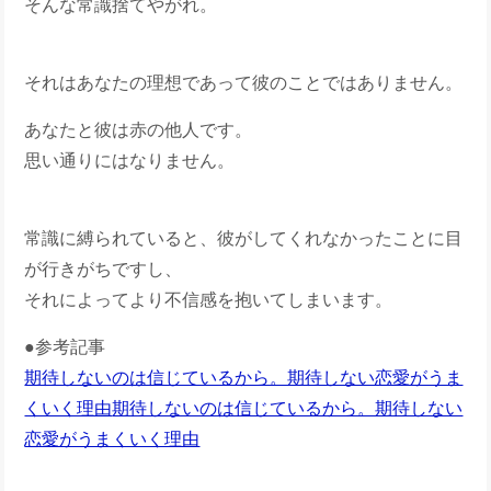
そんな常識捨てやがれ。
それはあなたの理想であって彼のことではありません。
あなたと彼は赤の他人です。
思い通りにはなりません。
常識に縛られていると、彼がしてくれなかったことに目
が行きがちですし、
それによってより不信感を抱いてしまいます。
●参考記事
期待しないのは信じているから。期待しない恋愛がうま
くいく理由
期待しないのは信じているから。期待しない
恋愛がうまくいく理由