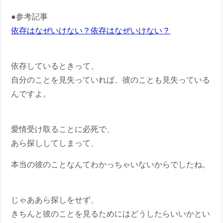
●参考記事
依存はなぜいけない？
依存はなぜいけない？
依存しているときって、
自分のことを見失っていれば、彼のことも見失っている
んですよ。
愛情受け取ることに必死で、
あら探ししてしまって、
本当の彼のことなんてわかっちゃいないからでしたね。
じゃああら探しをせず、
きちんと彼のことを見るためにはどうしたらいいかとい