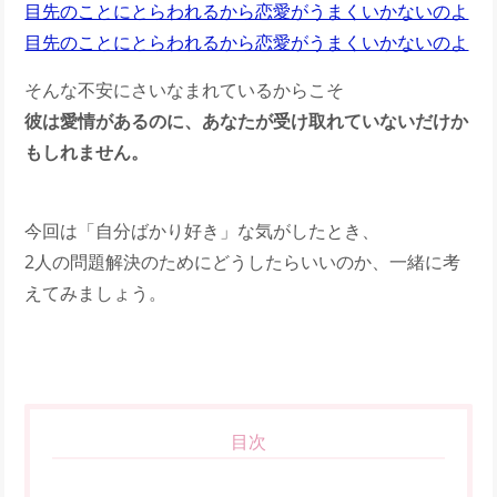
目先のことにとらわれるから恋愛がうまくいかないのよ
目先のことにとらわれるから恋愛がうまくいかないのよ
そんな不安にさいなまれているからこそ
彼は愛情があるのに、あなたが受け取れていないだけか
もしれません。
今回は「自分ばかり好き」な気がしたとき、
2人の問題解決のためにどうしたらいいのか、一緒に考
えてみましょう。
目次