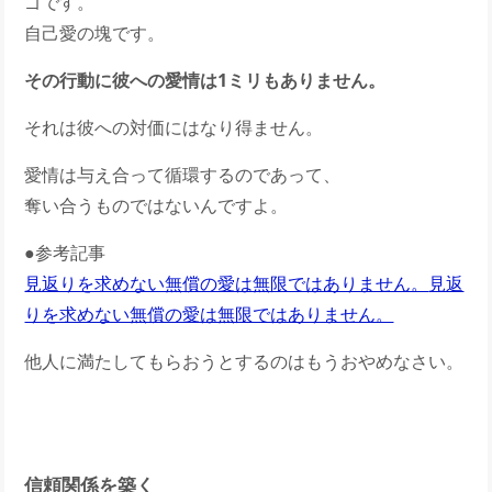
ゴです。
自己愛の塊です。
その行動に彼への愛情は1ミリもありません。
それは彼への対価にはなり得ません。
愛情は与え合って循環するのであって、
奪い合うものではないんですよ。
●参考記事
見返りを求めない無償の愛は無限ではありません。
見返
りを求めない無償の愛は無限ではありません。
他人に満たしてもらおうとするのはもうおやめなさい。
信頼関係を築く