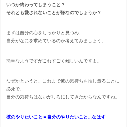
いつか終わってしまうこと？
それとも愛されないことが嫌なのでしょうか？
まずは自分の心をしっかりと見つめ、
自分がなにを求めているのか考えてみましょう。
簡単なようですがこれすごく難しいんですよ。
なぜかというと、これまで彼の気持ちを推し量ることに
必死で、
自分の気持ちはないがしろにしてきたからなんですね。
彼のやりたいこと＝自分のやりたいこと…なはず