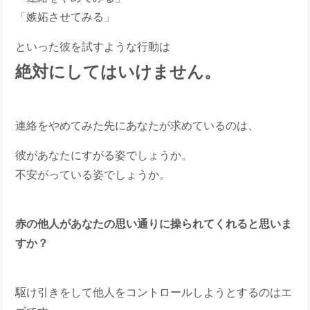
「嫉妬させてみる」
といった彼を試すような行動は
絶対にしてはいけません。
連絡をやめてみた先にあなたが求めているのは、
彼があなたにすがる姿でしょうか。
不安がっている姿でしょうか。
赤の他人があなたの思い通りに操られてくれると思いま
すか？
駆け引きをして他人をコントロールしようとするのはエ