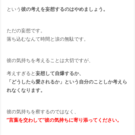
という
彼の考えを妄想するのはやめましょう。
ただの妄想です。
落ち込むなんて時間と涙の無駄です。
彼の気持ちを考えることは大切ですが、
考えすぎると
妄想して自爆するか、
「どうしたら愛されるか」という自分のことしか考えら
れなくなります。
彼の気持ちを察するのではなく、
”言葉を交わして”彼の気持ちに寄り添ってください。