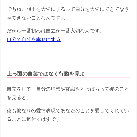
でもね、相手を大切にするって自分を大切にできてなき
ゃできないことなんですよ。
だから一番初めは自立が一番大切なんです。
自分で自分を幸せにする
上っ面の言葉ではなく行動を見よ
自立をして、自分の理想や常識をとっぱらって彼のこと
を見ると、
彼も彼なりの愛情表現であなたのことを愛してくれてい
ることに気付くはずです。