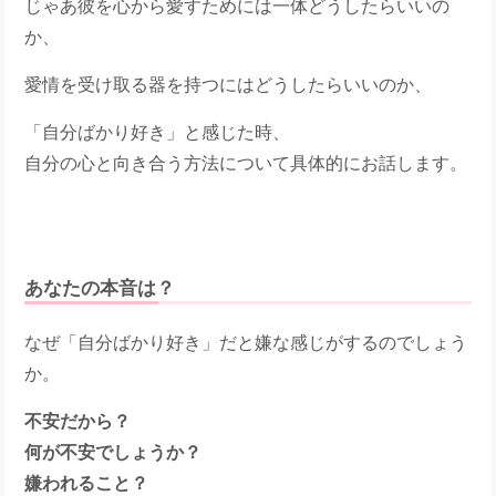
じゃあ彼を心から愛すためには一体どうしたらいいの
か、
愛情を受け取る器を持つにはどうしたらいいのか、
「自分ばかり好き」と感じた時、
自分の心と向き合う方法について具体的にお話します。
あなたの本音は？
なぜ「自分ばかり好き」だと嫌な感じがするのでしょう
か。
不安だから？
何が不安でしょうか？
嫌われること？