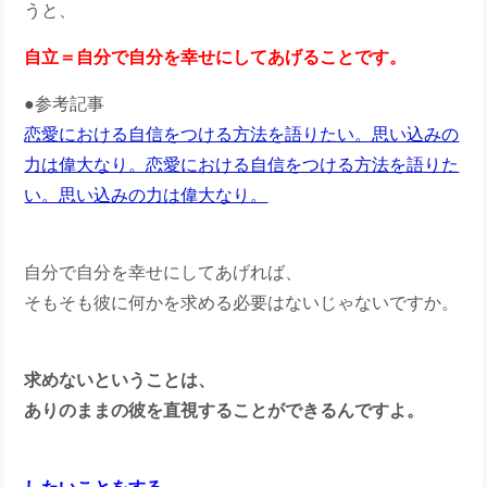
うと、
自立＝自分で自分を幸せにしてあげることです。
●参考記事
恋愛における自信をつける方法を語りたい。思い込みの
力は偉大なり。
恋愛における自信をつける方法を語りた
い。思い込みの力は偉大なり。
自分で自分を幸せにしてあげれば、
そもそも彼に何かを求める必要はないじゃないですか。
求めないということは、
ありのままの彼を直視することができるんですよ。