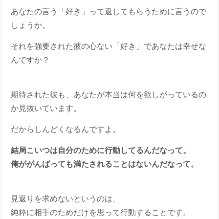
あなたの言う「好き」って返してもらうために言うので
しょうか。
それを強要された彼の心ない「好き」であなたは幸せな
んですか？
期待された彼も、あなたが本当は何を欲しがっているの
か見抜いています。
だからしんどくなるんですよ。
結局こいつは自分のために行動してるんだなって。
俺ががんばっても満たされることはないんだなって。
見返りを求めないというのは、
純粋に相手のためだけを思って行動することです。