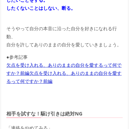
したいことをする。
したくないことはしない、断る。
そうやって自分の本音に沿った自分を好きになれる行
動、
自分を許してありのままの自分を愛していきましょう。
●参考記事
欠点を受け入れる、ありのままの自分を愛するって何で
すか？前編
欠点を受け入れる、ありのままの自分を愛す
るって何ですか？前編
相手を試すな！駆け引きは絶対NG
「連絡をやめてみる」