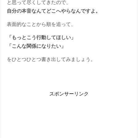
と思って尽くしてきたので、
自分の本音なんてどこへやらなんですよ。
表面的なことから順を追って、
「もっとこう行動してほしい」
「こんな関係になりたい」
をひとつひとつ書き出してみましょう。
スポンサーリンク