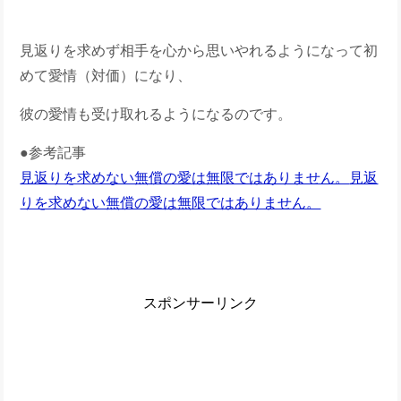
見返りを求めず相手を心から思いやれるようになって初
めて愛情（対価）になり、
彼の愛情も受け取れるようになるのです。
●参考記事
見返りを求めない無償の愛は無限ではありません。
見返
りを求めない無償の愛は無限ではありません。
スポンサーリンク