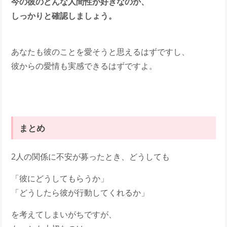
今の彼のどんな人間性が好きなのか、
しっかりと確認しましょう。
あなたも彼のことを愛そうと思えるはずですし、
彼からの愛情も実感できるはずですよ。
まとめ
2人の関係に不安が募ったとき、どうしても
「彼にどうしてもらうか」
「どうしたら彼が行動してくれるか」
を考えてしまいがちですが、