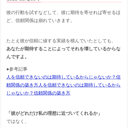
彼の行動を試すなどして、彼に期待を寄せれば寄せるほ
ど、信頼関係は崩れていきます。
たとえ彼が信頼に値する実績を積んでいたとしても、
あなたが期待することによってそれを壊しているからな
んですよ。
●参考記事
人を信頼できないのは期待しているからじゃないか？信
頼関係の築き方
人を信頼できないのは期待しているから
じゃないか？信頼関係の築き方
「彼がどれだけ私の理想に近づいてくれるか」
ではなく、