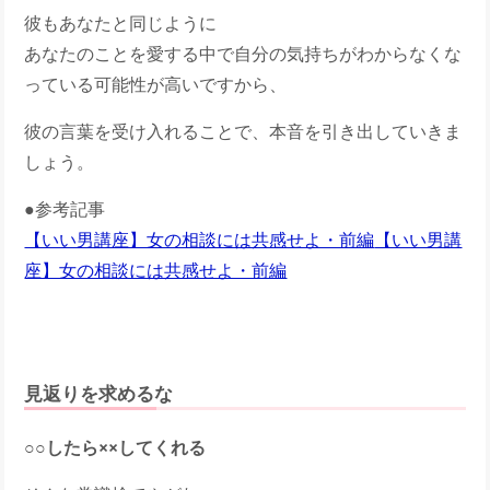
彼もあなたと同じように
あなたのことを愛する中で自分の気持ちがわからなくな
っている可能性が高いですから、
彼の言葉を受け入れることで、本音を引き出していきま
しょう。
●参考記事
【いい男講座】女の相談には共感せよ・前編
【いい男講
座】女の相談には共感せよ・前編
見返りを求めるな
○○したら××してくれる