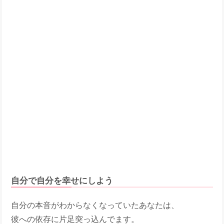
自分で自分を幸せにしよう
自分の本音がわからなくなっていたあなたは、
彼への依存に片足突っ込んでます。