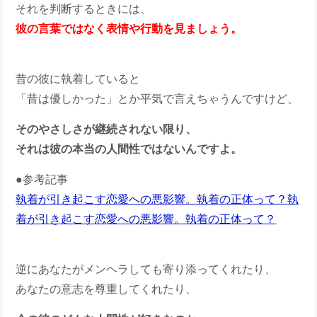
それを判断するときには、
彼の言葉ではなく表情や行動を見ましょう。
昔の彼に執着していると
「昔は優しかった」とか平気で言えちゃうんですけど、
そのやさしさが継続されない限り、
それは彼の本当の人間性ではないんですよ。
●参考記事
執着が引き起こす恋愛への悪影響。執着の正体って？
執
着が引き起こす恋愛への悪影響。執着の正体って？
逆にあなたがメンヘラしても寄り添ってくれたり、
あなたの意志を尊重してくれたり、