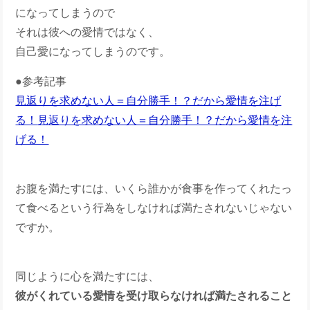
になってしまうので
それは彼への愛情ではなく、
自己愛になってしまうのです。
●参考記事
見返りを求めない人＝自分勝手！？だから愛情を注げ
る！
見返りを求めない人＝自分勝手！？だから愛情を注
げる！
お腹を満たすには、いくら誰かが食事を作ってくれたっ
て食べるという行為をしなければ満たされないじゃない
ですか。
同じように心を満たすには、
彼がくれている愛情を受け取らなければ満たされること