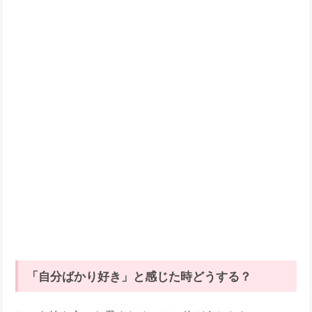
「自分ばかり好き」と感じた時どうする？