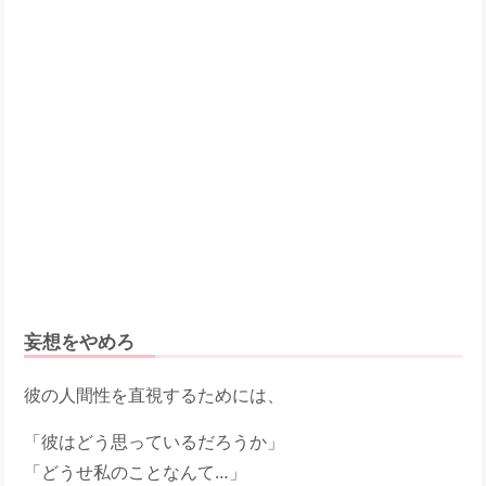
妄想をやめろ
彼の人間性を直視するためには、
「彼はどう思っているだろうか」
「どうせ私のことなんて…」