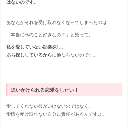
はないのです。
あなたがそれを受け取れなくなってしまったのは、
「本当に私のこと好きなの？」と疑って、
私を愛していない証拠探し、
あら探ししているから
に他ならないのです。
追いかけられる恋愛をしたい！
愛してくれない彼がいけないのではなく、
愛情を受け取れない自分に責任があるんですよ。