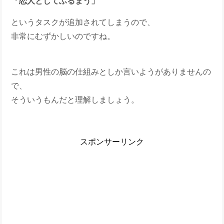
「恋人としてふるまう」
というタスクが追加されてしまうので、
非常にむずかしいのですね。
これは男性の脳の仕組みとしか言いようがありませんの
で、
そういうもんだと理解しましょう。
スポンサーリンク