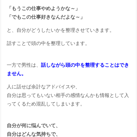
「もうこの仕事やめようかな～」
「でもこの仕事好きなんだよな～」
と、自分がどうしたいかを整理させていきます。
話すことで頭の中を整理しています。
一方で男性は、
話しながら頭の中を整理することはでき
ません。
人に話せば余計なアドバイスや、
自分は思ってもいない相手の感情なんかも情報として入
ってくるため混乱してしまいます。
自分が何に悩んでいて、
自分はどんな気持ちで、