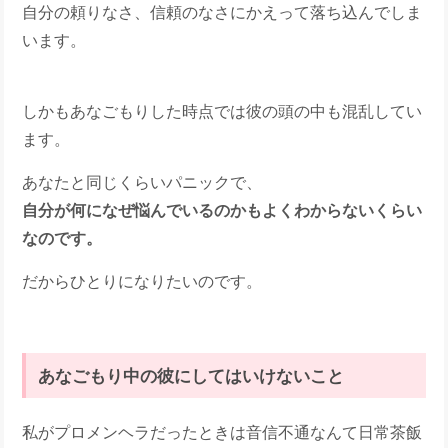
自分の頼りなさ、信頼のなさにかえって落ち込んでしま
います。
しかもあなごもりした時点では彼の頭の中も混乱してい
ます。
あなたと同じくらいパニックで、
自分が何になぜ悩んでいるのかもよくわからないくらい
なのです。
だからひとりになりたいのです。
あなごもり中の彼にしてはいけないこと
私がプロメンヘラだったときは音信不通なんて日常茶飯