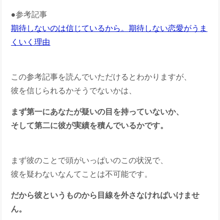
●参考記事
期待しないのは信じているから。期待しない恋愛がうま
くいく理由
この参考記事を読んでいただけるとわかりますが、
彼を信じられるかそうでないかは、
まず第一にあなたが疑いの目を持っていないか、
そして第二に彼が実績を積んでいるかです。
まず彼のことで頭がいっぱいのこの状況で、
彼を疑わないなんてことは不可能です。
だから彼というものから目線を外さなければいけませ
ん。