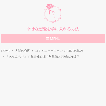
MENU
HOME
人間の心理
コミュニケーション
LINEの悩み
「あなごもり」する男性心理！対処法と見極め方は？