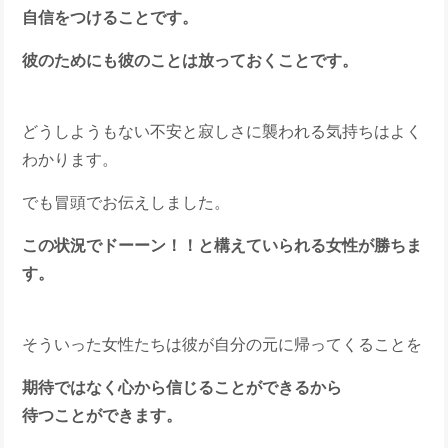
自信をつけることです。
彼のためにも彼のことは放っておくことです。
どうしようもない不安と寂しさに襲われる気持ちはよく
わかります。
でも冒頭でお伝えしました。
この状況でドーーン！！と構えていられる女性が勝ちま
す。
そういった女性たちは彼が自分の元に帰ってくることを
期待ではなく心から信じることができるから
待つことができます。