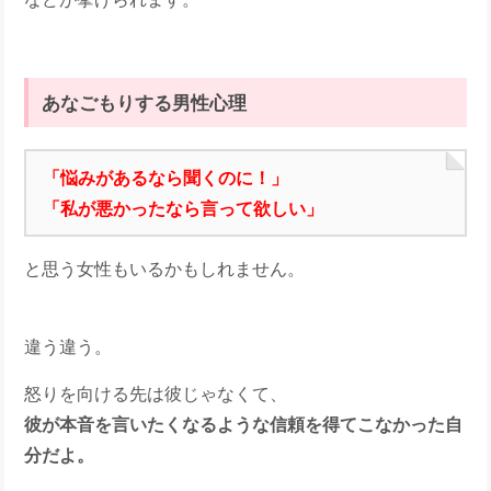
あなごもりする男性心理
「悩みがあるなら聞くのに！」
「私が悪かったなら言って欲しい」
と思う女性もいるかもしれません。
違う違う。
怒りを向ける先は彼じゃなくて、
彼が本音を言いたくなるような信頼を得てこなかった自
分だよ。