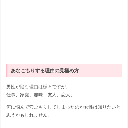
あなごもりする理由の見極め方
男性が悩む理由は様々ですが、
仕事、家庭、趣味、友人、恋人、
何に悩んで穴ごもりしてしまったのか女性は知りたいと
思うかもしれません。