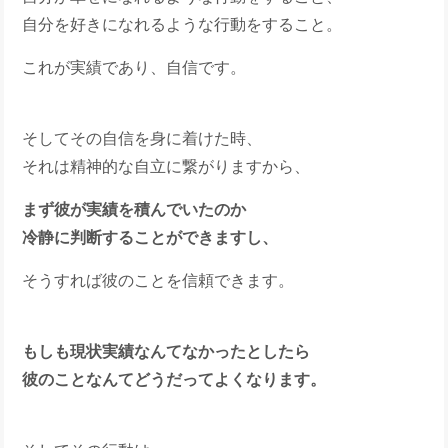
自分を好きになれるような行動をすること。
これが実績であり、自信です。
そしてその自信を身に着けた時、
それは精神的な自立に繋がりますから、
まず彼が実績を積んでいたのか
冷静に判断することができますし、
そうすれば彼のことを信頼できます。
もしも現状実績なんてなかったとしたら
彼のことなんてどうだってよくなります。