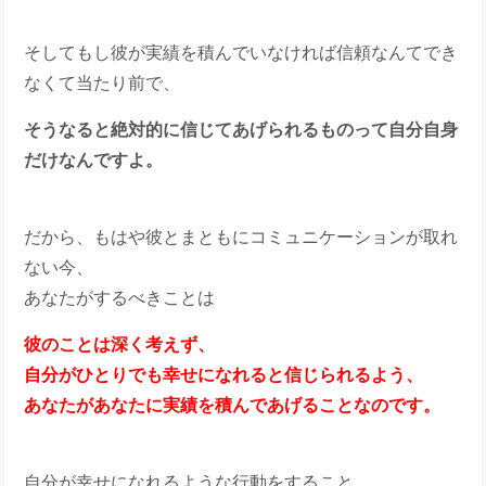
そしてもし彼が実績を積んでいなければ信頼なんてでき
なくて当たり前で、
そうなると絶対的に信じてあげられるものって自分自身
だけなんですよ。
だから、もはや彼とまともにコミュニケーションが取れ
ない今、
あなたがするべきことは
彼のことは深く考えず、
自分がひとりでも幸せになれると信じられるよう、
あなたがあなたに実績を積んであげることなのです。
自分が幸せになれるような行動をすること、