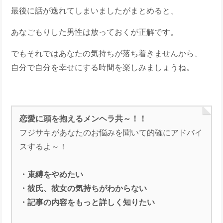
最後に話が逸れてしまいましたがまとめると、
あなごもりした男性は放っておくが正解です。
でもそれではあなたの気持ちが落ち着きませんから、
自分で自分を幸せにする時間を楽しみましょうね。
恋愛に頭を抱えるメンヘラ共～！！
フジサキがあなたのお悩みを聞いて的確にアドバイ
スするよ～！
・束縛をやめたい
・彼氏、彼女の気持ちがわからない
・記事の内容をもっと詳しく知りたい