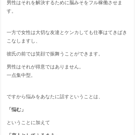
男性はそれを解決するために脳みそをフル稼働させま
す。
一方で女性は大切な友達とケンカしても仕事はてきぱき
こなしますし、
彼氏の前では笑顔で振舞うことができます。
男性はそれが得意ではありません。
一点集中型。
ですから悩みをあなたに話すということは、
「悩む」
ということに加えて