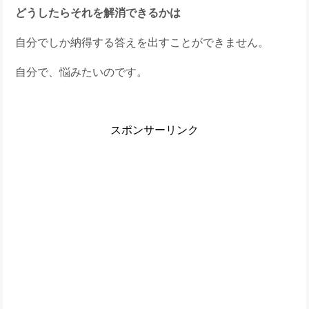
どうしたらそれを解消できるかは
自分でしか納得する答えを出すことができません。
自分で、悩みたいのです。
スポンサーリンク