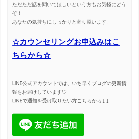
ただただ話を聞いてほしいという方もお気軽にどう
ぞ！
あなたの気持ちにしっかりと寄り添います。
☆カウンセリングお申込みはこ
ちらから☆
LINE公式アカウントでは、いち早くブログの更新情
報をお届けしています♡
LINEで通知を受け取りたい方こちらから↓↓