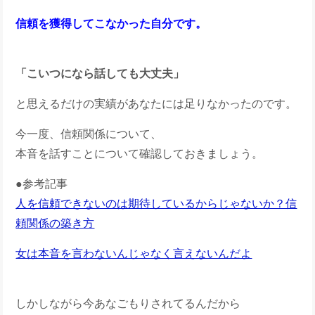
信頼を獲得してこなかった自分です。
「こいつになら話しても大丈夫」
と思えるだけの実績があなたには足りなかったのです。
今一度、信頼関係について、
本音を話すことについて確認しておきましょう。
●参考記事
人を信頼できないのは期待しているからじゃないか？信
頼関係の築き方
女は本音を言わないんじゃなく言えないんだよ
しかしながら今あなごもりされてるんだから