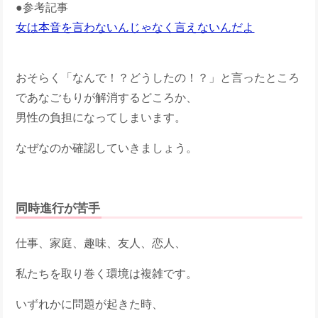
●参考記事
女は本音を言わないんじゃなく言えないんだよ
おそらく「なんで！？どうしたの！？」と言ったところ
であなごもりが解消するどころか、
男性の負担になってしまいます。
なぜなのか確認していきましょう。
同時進行が苦手
仕事、家庭、趣味、友人、恋人、
私たちを取り巻く環境は複雑です。
いずれかに問題が起きた時、