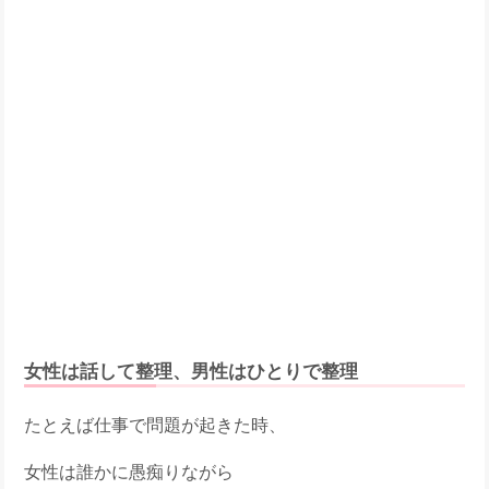
女性は話して整理、男性はひとりで整理
たとえば仕事で問題が起きた時、
女性は誰かに愚痴りながら