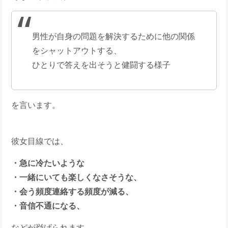
男性が自身の問題を解決するために他の関係
をシャットアウトする、
ひとりで答えを出そうと健闘する様子
を言います。
彼女目線では、
・急に冷たいような
・一緒にいても楽しくなさそうな、
・会う頻度連絡する頻度が減る、
・音信不通になる、
などが挙げられます。