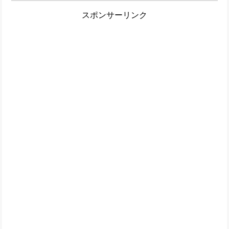
スポンサーリンク