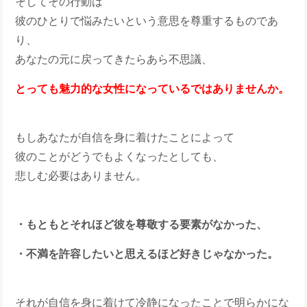
そしてその行動は
彼のひとりで悩みたいという意思を尊重するものであ
り、
あなたの元に戻ってきたらあら不思議、
とっても魅力的な女性になっているではありませんか。
もしあなたが自信を身に着けたことによって
彼のことがどうでもよくなったとしても、
悲しむ必要はありません。
・もともとそれほど彼を尊敬する要素がなかった、
・不満を許容したいと思えるほど好きじゃなかった。
それが自信を身に着けて冷静になったことで明らかにな