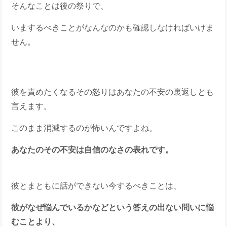
そんなことは後の祭りで、
いまするべきことがなんなのかも確認しなければいけま
せん。
彼を責めたくなるその怒りはあなたの不安の裏返しとも
言えます。
このまま消滅するのが怖いんですよね。
あなたのその不安は自信のなさの表れです。
彼とまともに話ができない今するべきことは、
彼がなぜ悩んでいるかなどという答えの出ない問いに悩
むことより、