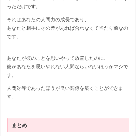
っただけです。
それはあなたの人間力の成長であり、
あなたと相手にその差があれば合わなくて当たり前なの
です。
あなたが彼のことを思いやって放置したのに、
彼があなたを思いやれない人間ならいないほうがマシで
す。
人間対等であったほうが良い関係を築くことができま
す。
まとめ