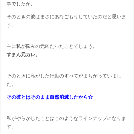
事でしたが、
そのときの彼はまさにあなごもりしていたのだと思いま
す。
主に私が悩みの元凶だったことでしょう。
すまん元カレ。
そのときに私がした行動のすべてがまちがっていまし
た。
その彼とはそのまま自然消滅したから☆
私がやらかしたことはこのようなラインナップになりま
す。