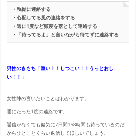
・執拗に連絡する
・心配してる風の連絡をする
・週に1度など頻度を落として連絡する
・「待ってるよ」と言いながら待てずに連絡する
男性のきもち「重い！！しつこい！！うっとおし
い！！」
女性陣の言いたいことはわかります。
週にたった1度の連絡です。
返信がなくても健気に7日間168時間も待っているのだ
からひとことくらい返信してほしいでしょう。