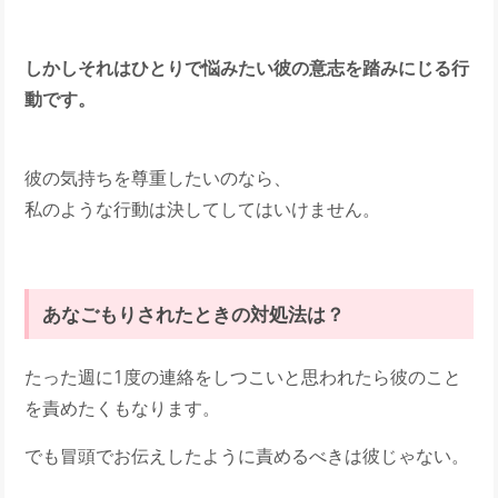
しかしそれはひとりで悩みたい彼の意志を踏みにじる行
動です。
彼の気持ちを尊重したいのなら、
私のような行動は決してしてはいけません。
あなごもりされたときの対処法は？
たった週に1度の連絡をしつこいと思われたら彼のこと
を責めたくもなります。
でも冒頭でお伝えしたように責めるべきは彼じゃない。