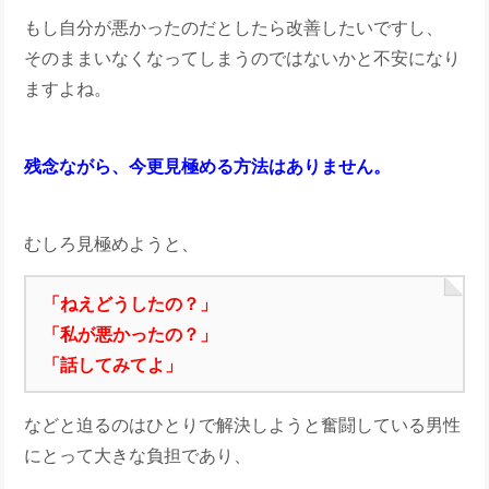
もし自分が悪かったのだとしたら改善したいですし、
そのままいなくなってしまうのではないかと不安になり
ますよね。
残念ながら、今更見極める方法はありません。
むしろ見極めようと、
「ねえどうしたの？」
「私が悪かったの？」
「話してみてよ」
などと迫るのはひとりで解決しようと奮闘している男性
にとって大きな負担であり、