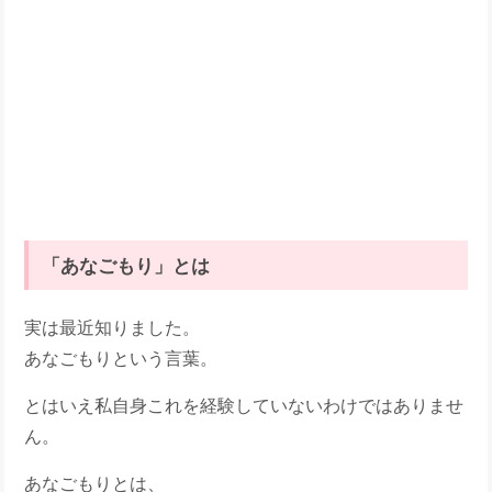
「あなごもり」とは
実は最近知りました。
あなごもりという言葉。
とはいえ私自身これを経験していないわけではありませ
ん。
あなごもりとは、