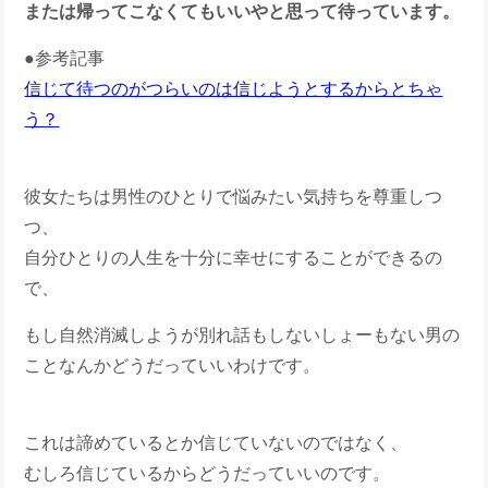
または帰ってこなくてもいいやと思って待っています。
●参考記事
信じて待つのがつらいのは信じようとするからとちゃ
う？
彼女たちは男性のひとりで悩みたい気持ちを尊重しつ
つ、
自分ひとりの人生を十分に幸せにすることができるの
で、
もし自然消滅しようが別れ話もしないしょーもない男の
ことなんかどうだっていいわけです。
これは諦めているとか信じていないのではなく、
むしろ信じているからどうだっていいのです。