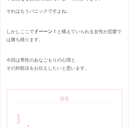
それはもうパニックですよね。
しかしここで
ドーーン！
と構えていられる女性が恋愛で
は勝ち残ります。
今回は男性のあなごもりの心理と、
その対処法をお伝えしたいと思います。
目次