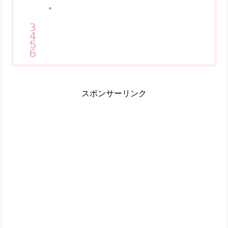
スポンサーリンク